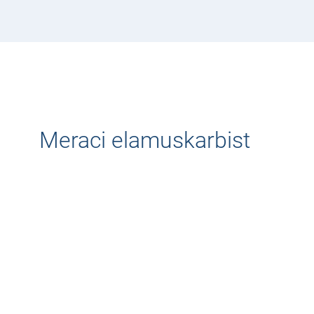
Meraci elamuskarbist