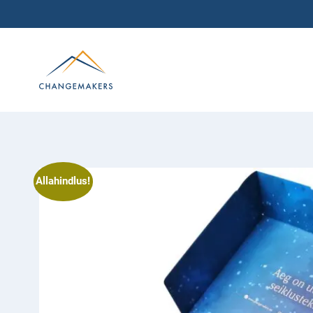
Allahindlus!